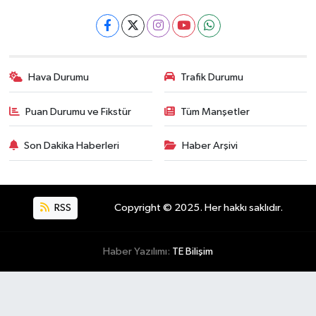
Hava Durumu
Trafik Durumu
Puan Durumu ve Fikstür
Tüm Manşetler
Son Dakika Haberleri
Haber Arşivi
RSS
Copyright © 2025. Her hakkı saklıdır.
Haber Yazılımı:
TE Bilişim