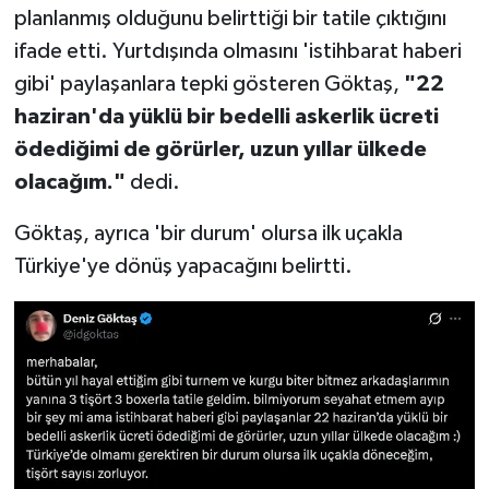
planlanmış olduğunu belirttiği bir tatile çıktığını
ifade etti. Yurtdışında olmasını 'istihbarat haberi
gibi' paylaşanlara tepki gösteren Göktaş,
"22
haziran'da yüklü bir bedelli askerlik ücreti
ödediğimi de görürler, uzun yıllar ülkede
olacağım."
dedi.
Göktaş, ayrıca 'bir durum' olursa ilk uçakla
Türkiye'ye dönüş yapacağını belirtti.