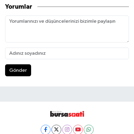
Yorumlar
Gönder