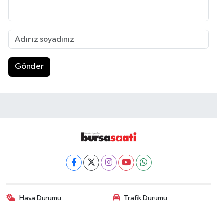
Gönder
Hava Durumu
Trafik Durumu