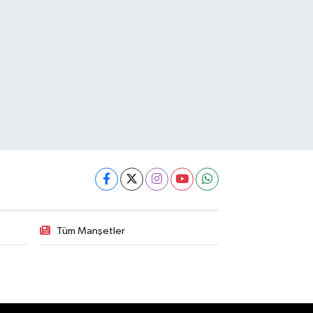
Tüm Manşetler