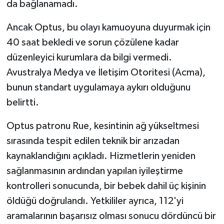
da bağlanamadı.
Ancak Optus, bu olayı kamuoyuna duyurmak için
40 saat bekledi ve sorun çözülene kadar
düzenleyici kurumlara da bilgi vermedi.
Avustralya Medya ve İletişim Otoritesi (Acma),
bunun standart uygulamaya aykırı olduğunu
belirtti.
Optus patronu Rue, kesintinin ağ yükseltmesi
sırasında tespit edilen teknik bir arızadan
kaynaklandığını açıkladı. Hizmetlerin yeniden
sağlanmasının ardından yapılan iyileştirme
kontrolleri sonucunda, bir bebek dahil üç kişinin
öldüğü doğrulandı. Yetkililer ayrıca, 112'yi
aramalarının başarısız olması sonucu dördüncü bir