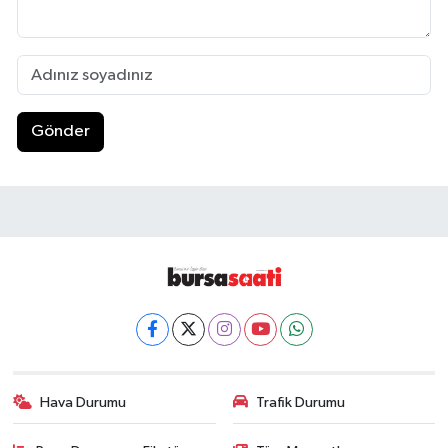
Gönder
Hava Durumu
Trafik Durumu