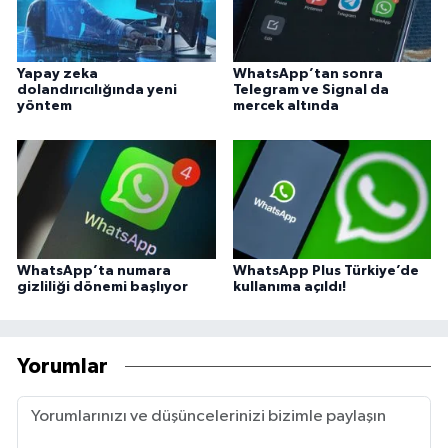
Yapay zeka
WhatsApp’tan sonra
dolandırıcılığında yeni
Telegram ve Signal da
yöntem
mercek altında
WhatsApp’ta numara
WhatsApp Plus Türkiye’de
gizliliği dönemi başlıyor
kullanıma açıldı!
Yorumlar