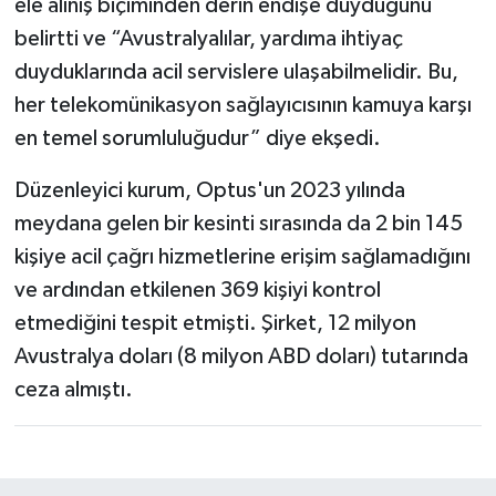
ele alınış biçiminden derin endişe duyduğunu
belirtti ve “Avustralyalılar, yardıma ihtiyaç
duyduklarında acil servislere ulaşabilmelidir. Bu,
her telekomünikasyon sağlayıcısının kamuya karşı
en temel sorumluluğudur” diye ekşedi.
Düzenleyici kurum, Optus'un 2023 yılında
meydana gelen bir kesinti sırasında da 2 bin 145
kişiye acil çağrı hizmetlerine erişim sağlamadığını
ve ardından etkilenen 369 kişiyi kontrol
etmediğini tespit etmişti. Şirket, 12 milyon
Avustralya doları (8 milyon ABD doları) tutarında
ceza almıştı.