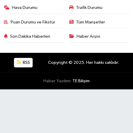
Hava Durumu
Trafik Durumu
Puan Durumu ve Fikstür
Tüm Manşetler
Son Dakika Haberleri
Haber Arşivi
RSS
Copyright © 2025. Her hakkı saklıdır.
Haber Yazılımı:
TE Bilişim