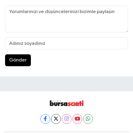
Gönder