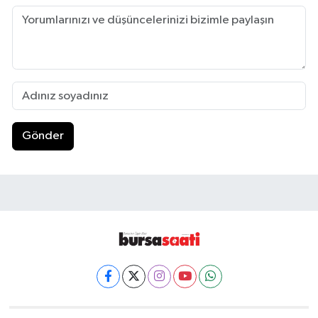
Gönder