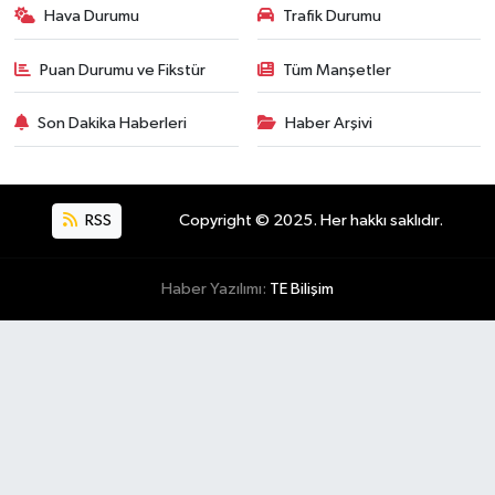
Hava Durumu
Trafik Durumu
Puan Durumu ve Fikstür
Tüm Manşetler
Son Dakika Haberleri
Haber Arşivi
RSS
Copyright © 2025. Her hakkı saklıdır.
Haber Yazılımı:
TE Bilişim