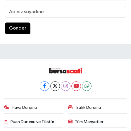
Gönder
Hava Durumu
Trafik Durumu
Puan Durumu ve Fikstür
Tüm Manşetler