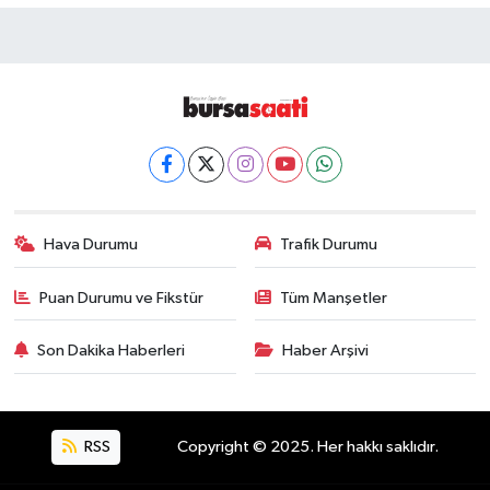
Hava Durumu
Trafik Durumu
Puan Durumu ve Fikstür
Tüm Manşetler
Son Dakika Haberleri
Haber Arşivi
RSS
Copyright © 2025. Her hakkı saklıdır.