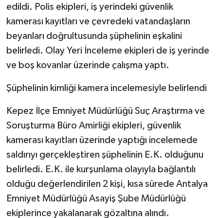
edildi. Polis ekipleri, iş yerindeki güvenlik
kamerası kayıtları ve çevredeki vatandaşların
beyanları doğrultusunda şüphelinin eşkalini
belirledi. Olay Yeri İnceleme ekipleri de iş yerinde
ve boş kovanlar üzerinde çalışma yaptı.
Şüphelinin kimliği kamera incelemesiyle belirlendi
Kepez İlçe Emniyet Müdürlüğü Suç Araştırma ve
Soruşturma Büro Amirliği ekipleri, güvenlik
kamerası kayıtları üzerinde yaptığı incelemede
saldırıyı gerçekleştiren şüphelinin E.K. olduğunu
belirledi. E.K. ile kurşunlama olayıyla bağlantılı
olduğu değerlendirilen 2 kişi, kısa sürede Antalya
Emniyet Müdürlüğü Asayiş Şube Müdürlüğü
ekiplerince yakalanarak gözaltına alındı.