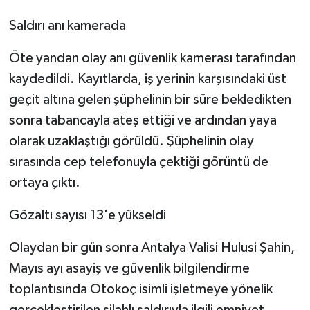
Saldırı anı kamerada
Öte yandan olay anı güvenlik kamerası tarafından
kaydedildi. Kayıtlarda, iş yerinin karşısındaki üst
geçit altına gelen şüphelinin bir süre bekledikten
sonra tabancayla ateş ettiği ve ardından yaya
olarak uzaklaştığı görüldü. Şüphelinin olay
sırasında cep telefonuyla çektiği görüntü de
ortaya çıktı.
Gözaltı sayısı 13'e yükseldi
Olaydan bir gün sonra Antalya Valisi Hulusi Şahin,
Mayıs ayı asayiş ve güvenlik bilgilendirme
toplantısında Otokoç isimli işletmeye yönelik