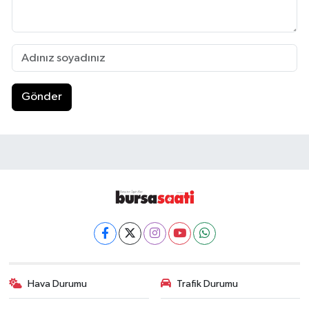
Gönder
Hava Durumu
Trafik Durumu