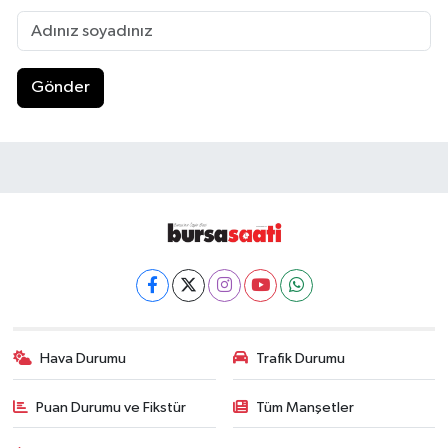
Gönder
Hava Durumu
Trafik Durumu
Puan Durumu ve Fikstür
Tüm Manşetler