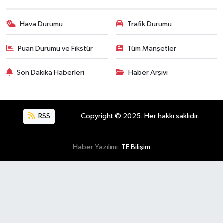
Hava Durumu
Trafik Durumu
Puan Durumu ve Fikstür
Tüm Manşetler
Son Dakika Haberleri
Haber Arşivi
RSS
Copyright © 2025. Her hakkı saklıdır.
Haber Yazılımı:
TE Bilişim