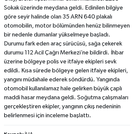
Sokak üzerinde meydana geldi. Edinilen bilgiye
göre seyir halinde olan 35 ARN 640 plakalı
otomobilin, motor bölümünden henüz bilinmeyen
bir nedenle dumanlar yükselmeye başladı.
Durumu fark eden araç sürücüsü, sağa çekerek
durumu 112 Acil Çağrı Merkezi’ne bildirdi. İhbar
üzerine bölgeye polis ve itfaiye ekipleri sevk
edildi. Kısa sürede bölgeye gelen itfaiye ekipleri,
yangını müdahale ederek söndürdü. Yangında
otomobil kullanılamaz hale gelirken büyük çaplı
maddi hasar meydana geldi. Soğutma çalışmaları
gerçekleştiren ekipler, yangının çıkış nedeninin
belirlenmesi için inceleme başlattı.