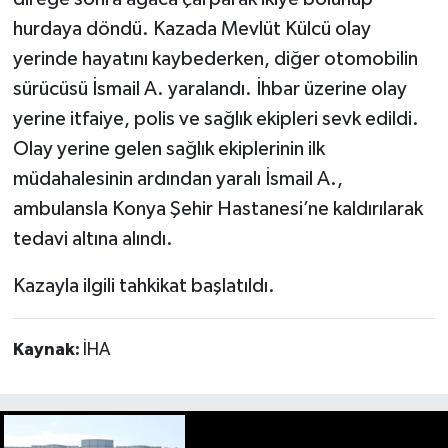
hurdaya döndü. Kazada Mevlüt Külcü olay
yerinde hayatını kaybederken, diğer otomobilin
sürücüsü İsmail A. yaralandı. İhbar üzerine olay
yerine itfaiye, polis ve sağlık ekipleri sevk edildi.
Olay yerine gelen sağlık ekiplerinin ilk
müdahalesinin ardından yaralı İsmail A.,
ambulansla Konya Şehir Hastanesi’ne kaldırılarak
tedavi altına alındı.
Kazayla ilgili tahkikat başlatıldı.
Kaynak:
İHA