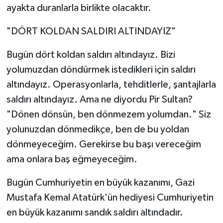
ayakta duranlarla birlikte olacaktır.
"DÖRT KOLDAN SALDIRI ALTINDAYIZ"
Bugün dört koldan saldırı altındayız. Bizi
yolumuzdan döndürmek istedikleri için saldırı
altındayız. Operasyonlarla, tehditlerle, şantajlarla
saldırı altındayız. Ama ne diyordu Pir Sultan?
"Dönen dönsün, ben dönmezem yolumdan." Siz
yolunuzdan dönmedikçe, ben de bu yoldan
dönmeyeceğim. Gerekirse bu başı vereceğim
ama onlara baş eğmeyeceğim.
Bugün Cumhuriyetin en büyük kazanımı, Gazi
Mustafa Kemal Atatürk'ün hediyesi Cumhuriyetin
en büyük kazanımı sandık saldırı altındadır.