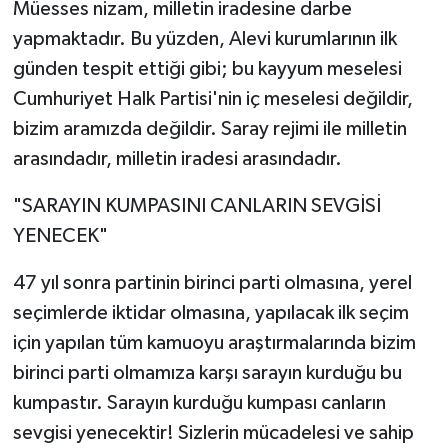
Müesses nizam, milletin iradesine darbe
yapmaktadır. Bu yüzden, Alevi kurumlarının ilk
günden tespit ettiği gibi; bu kayyum meselesi
Cumhuriyet Halk Partisi'nin iç meselesi değildir,
bizim aramızda değildir. Saray rejimi ile milletin
arasındadır, milletin iradesi arasındadır.
"SARAYIN KUMPASINI CANLARIN SEVGİSİ
YENECEK"
47 yıl sonra partinin birinci parti olmasına, yerel
seçimlerde iktidar olmasına, yapılacak ilk seçim
için yapılan tüm kamuoyu araştırmalarında bizim
birinci parti olmamıza karşı sarayın kurduğu bu
kumpastır. Sarayın kurduğu kumpası canların
sevgisi yenecektir! Sizlerin mücadelesi ve sahip