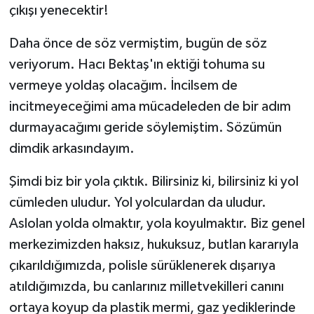
çıkışı yenecektir!
Daha önce de söz vermiştim, bugün de söz
veriyorum. Hacı Bektaş'ın ektiği tohuma su
vermeye yoldaş olacağım. İncilsem de
incitmeyeceğimi ama mücadeleden de bir adım
durmayacağımı geride söylemiştim. Sözümün
dimdik arkasındayım.
Şimdi biz bir yola çıktık. Bilirsiniz ki, bilirsiniz ki yol
cümleden uludur. Yol yolculardan da uludur.
Aslolan yolda olmaktır, yola koyulmaktır. Biz genel
merkezimizden haksız, hukuksuz, butlan kararıyla
çıkarıldığımızda, polisle sürüklenerek dışarıya
atıldığımızda, bu canlarınız milletvekilleri canını
ortaya koyup da plastik mermi, gaz yediklerinde