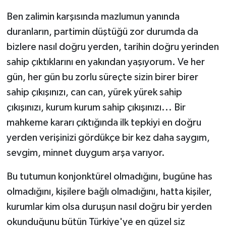
Ben zalimin karşısında mazlumun yanında
duranların, partimin düştüğü zor durumda da
bizlere nasıl doğru yerden, tarihin doğru yerinden
sahip çıktıklarını en yakından yaşıyorum. Ve her
gün, her gün bu zorlu süreçte sizin birer birer
sahip çıkışınızı, can can, yürek yürek sahip
çıkışınızı, kurum kurum sahip çıkışınızı... Bir
mahkeme kararı çıktığında ilk tepkiyi en doğru
yerden verişinizi gördükçe bir kez daha saygım,
sevgim, minnet duygum arşa varıyor.
Bu tutumun konjonktürel olmadığını, bugüne has
olmadığını, kişilere bağlı olmadığını, hatta kişiler,
kurumlar kim olsa duruşun nasıl doğru bir yerden
okunduğunu bütün Türkiye'ye en güzel siz