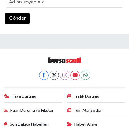
Gönder
Hava Durumu
Trafik Durumu
Puan Durumu ve Fikstür
Tüm Manşetler
Son Dakika Haberleri
Haber Arşivi