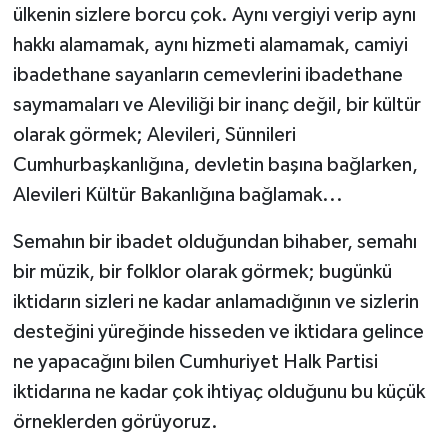
ülkenin sizlere borcu çok. Aynı vergiyi verip aynı
hakkı alamamak, aynı hizmeti alamamak, camiyi
ibadethane sayanların cemevlerini ibadethane
saymamaları ve Aleviliği bir inanç değil, bir kültür
olarak görmek; Alevileri, Sünnileri
Cumhurbaşkanlığına, devletin başına bağlarken,
Alevileri Kültür Bakanlığına bağlamak...
Semahın bir ibadet olduğundan bihaber, semahı
bir müzik, bir folklor olarak görmek; bugünkü
iktidarın sizleri ne kadar anlamadığının ve sizlerin
desteğini yüreğinde hisseden ve iktidara gelince
ne yapacağını bilen Cumhuriyet Halk Partisi
iktidarına ne kadar çok ihtiyaç olduğunu bu küçük
örneklerden görüyoruz.