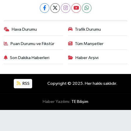
Hava Durumu
Trafik Durumu
Puan Durumu ve Fikstür
Tüm Manşetler
Son Dakika Haberleri
Haber Arşivi
RSS
Copyright © 2025. Her hakkı saklıdır.
Haber Yazılımı:
TE Bilişim