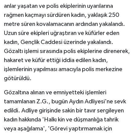
anlar yaşatan ve polis ekiplerinin uyarılarına
rağmen kaçmayı sürdüren kadın, yaklaşık 250
metre süren kovalamacanın ardından yakalandı.
Uzun süre ekipleri uğraştıran ve küfürler eden
kadın, Gençlik Caddesi üzerinde yakalandı.
Gözaltı işlemi sırasında polis ekiplerine direnerek,
hakaret ve küfür ettiği iddia edilen kadın,
işlemlerinin yapılması amacıyla polis merkezine
götürüldü.
Gözaltına alınan ve emniyetteki işlemleri
tamamlanan Z.G., bugün Aydın Adliyesi'ne sevk
edildi. Adliye girişinde sakin bir tavır sergileyen
kadın hakkında 'Halkı kin ve düşmanlığa tahrik
veya aşağılama', 'Görevi yaptırmamak için