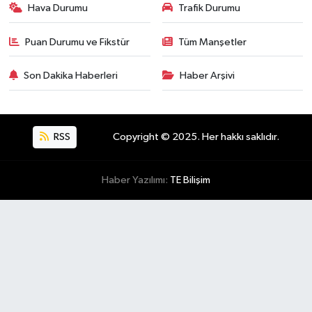
Hava Durumu
Trafik Durumu
Puan Durumu ve Fikstür
Tüm Manşetler
Son Dakika Haberleri
Haber Arşivi
RSS
Copyright © 2025. Her hakkı saklıdır.
Haber Yazılımı:
TE Bilişim