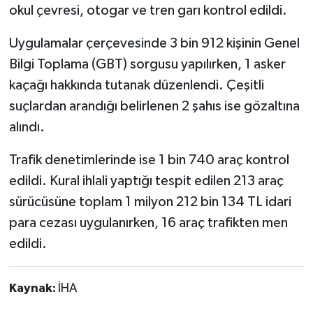
okul çevresi, otogar ve tren garı kontrol edildi.
Uygulamalar çerçevesinde 3 bin 912 kişinin Genel
Bilgi Toplama (GBT) sorgusu yapılırken, 1 asker
kaçağı hakkında tutanak düzenlendi. Çeşitli
suçlardan arandığı belirlenen 2 şahıs ise gözaltına
alındı.
Trafik denetimlerinde ise 1 bin 740 araç kontrol
edildi. Kural ihlali yaptığı tespit edilen 213 araç
sürücüsüne toplam 1 milyon 212 bin 134 TL idari
para cezası uygulanırken, 16 araç trafikten men
edildi.
Kaynak:
İHA