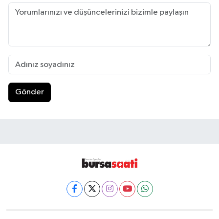
Gönder