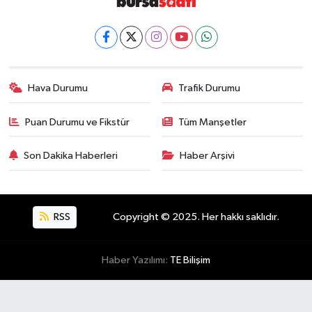
Hava Durumu
Trafik Durumu
Puan Durumu ve Fikstür
Tüm Manşetler
Son Dakika Haberleri
Haber Arşivi
RSS
Copyright © 2025. Her hakkı saklıdır.
Haber Yazılımı:
TE Bilişim