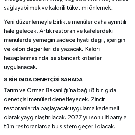
sağlayabilmek ve kalorili tüketimi önlemek.
Yeni düzenlemeyle birlikte menüler daha ayrıntılı
hale gelecek. Artık restoran ve kafelerdeki
menülerde yemeğin sadece fiyatı değil, içeriğini
ve kalori değerileri de yazacak. Kalori
hesaplanmasında ise standart kriterler
uygulanacak.
8 BİN GIDA DENETÇİSİ SAHADA
Tarım ve Orman Bakanlığı’na bağlı 8 bin gıda
denetçisi menüleri denetleyecek. Zincir
restoranlarda başlayacak uygulama kademeli
olarak yaygınlaştırılacak. 2027 yılı sonu itibarıyla
tüm restoranlarda bu sistem geçerli olacak.