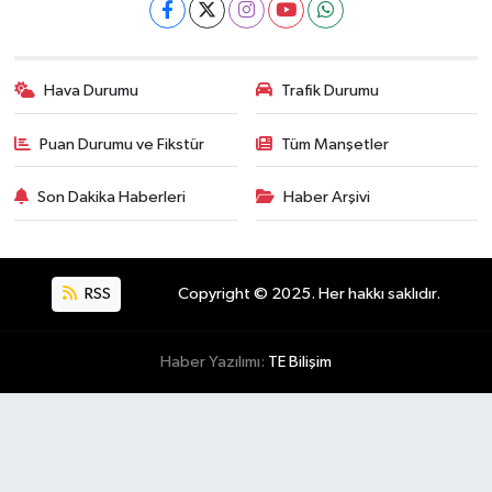
Hava Durumu
Trafik Durumu
Puan Durumu ve Fikstür
Tüm Manşetler
Son Dakika Haberleri
Haber Arşivi
RSS
Copyright © 2025. Her hakkı saklıdır.
Haber Yazılımı:
TE Bilişim