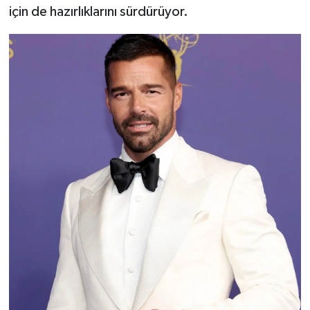
için de hazırlıklarını sürdürüyor.