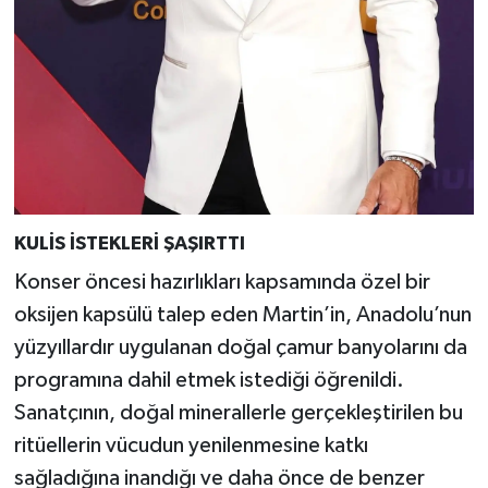
KULİS İSTEKLERİ ŞAŞIRTTI
Konser öncesi hazırlıkları kapsamında özel bir
oksijen kapsülü talep eden Martin’in, Anadolu’nun
yüzyıllardır uygulanan doğal çamur banyolarını da
programına dahil etmek istediği öğrenildi.
Sanatçının, doğal minerallerle gerçekleştirilen bu
ritüellerin vücudun yenilenmesine katkı
sağladığına inandığı ve daha önce de benzer