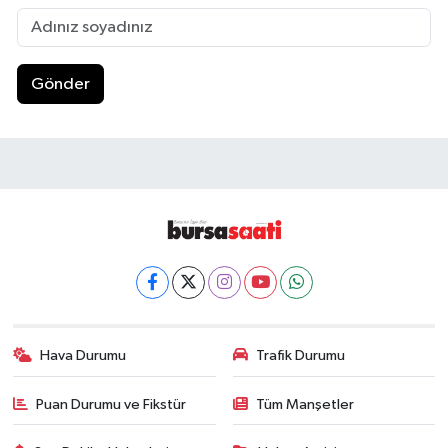
Gönder
Hava Durumu
Trafik Durumu
Puan Durumu ve Fikstür
Tüm Manşetler