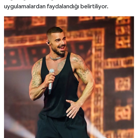
uygulamalardan faydalandığı belirtiliyor.