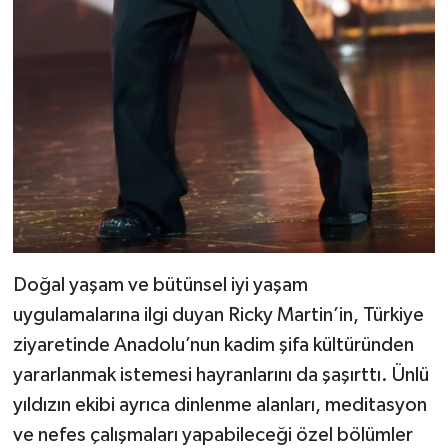
Doğal yaşam ve bütünsel iyi yaşam
uygulamalarına ilgi duyan Ricky Martin’in, Türkiye
ziyaretinde Anadolu’nun kadim şifa kültüründen
yararlanmak istemesi hayranlarını da şaşırttı. Ünlü
yıldızın ekibi ayrıca dinlenme alanları, meditasyon
ve nefes çalışmaları yapabileceği özel bölümler