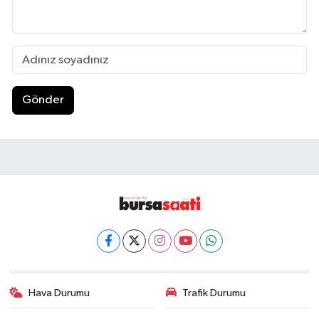
Gönder
Hava Durumu
Trafik Durumu