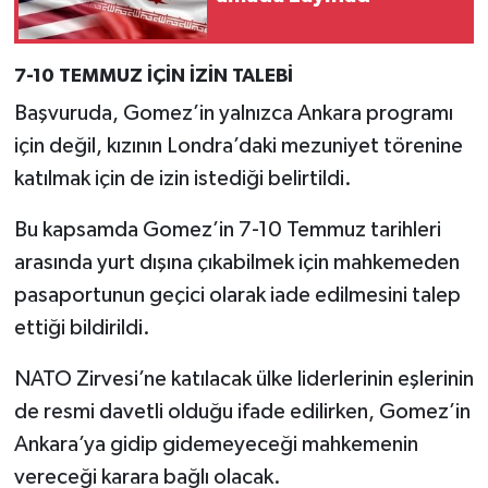
7-10 TEMMUZ İÇİN İZİN TALEBİ
Başvuruda, Gomez’in yalnızca Ankara programı
için değil, kızının Londra’daki mezuniyet törenine
katılmak için de izin istediği belirtildi.
Bu kapsamda Gomez’in 7-10 Temmuz tarihleri
arasında yurt dışına çıkabilmek için mahkemeden
pasaportunun geçici olarak iade edilmesini talep
ettiği bildirildi.
NATO Zirvesi’ne katılacak ülke liderlerinin eşlerinin
de resmi davetli olduğu ifade edilirken, Gomez’in
Ankara’ya gidip gidemeyeceği mahkemenin
vereceği karara bağlı olacak.