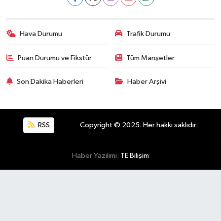
Hava Durumu
Trafik Durumu
Puan Durumu ve Fikstür
Tüm Manşetler
Son Dakika Haberleri
Haber Arşivi
RSS
Copyright © 2025. Her hakkı saklıdır.
Haber Yazılımı:
TE Bilişim