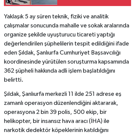
Yaklaşık 5 ay süren teknik, fiziki ve analitik
çalışmalar sonucunda mahalle ve sokak aralarında
organize şekilde uyuşturucu ticareti yaptığı
değerlendirilen şüphelilerin tespit edildiğini ifade
eden Şıldak, Şanlıurfa Cumhuriyet Başsavcılığı
koordinesinde yürütülen soruşturma kapsamında
362 şüpheli hakkında adli işlem başlatıldığını
belirtti.
Şıldak, Şanlıurfa merkezli 11 ilde 251 adrese eş
zamanlı operasyon düzenlendiğini aktararak,
operasyona 2 bin 39 polis, 500 ekip, bir
helikopter, bir insansız hava aracı (İHA) ile
narkotik dedektör köpeklerinin katıldığını