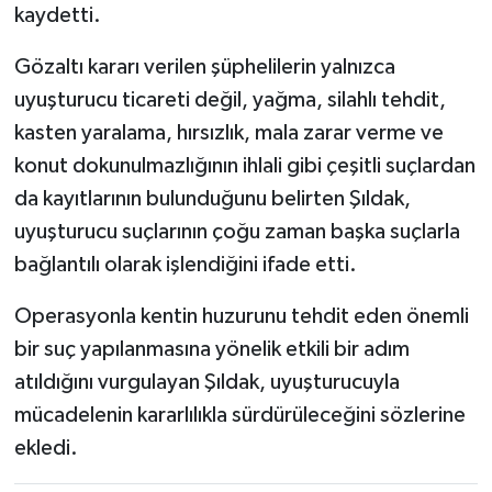
kaydetti.
Gözaltı kararı verilen şüphelilerin yalnızca
uyuşturucu ticareti değil, yağma, silahlı tehdit,
kasten yaralama, hırsızlık, mala zarar verme ve
konut dokunulmazlığının ihlali gibi çeşitli suçlardan
da kayıtlarının bulunduğunu belirten Şıldak,
uyuşturucu suçlarının çoğu zaman başka suçlarla
bağlantılı olarak işlendiğini ifade etti.
Operasyonla kentin huzurunu tehdit eden önemli
bir suç yapılanmasına yönelik etkili bir adım
atıldığını vurgulayan Şıldak, uyuşturucuyla
mücadelenin kararlılıkla sürdürüleceğini sözlerine
ekledi.