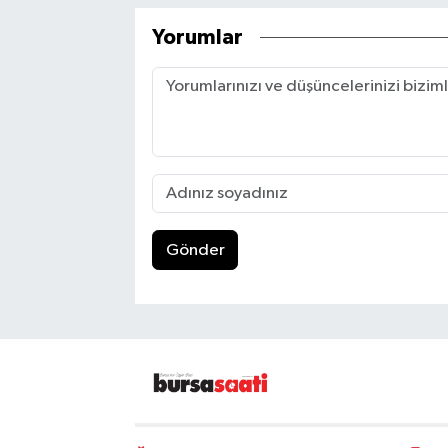
Yorumlar
Gönder