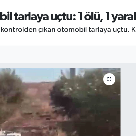
l tarlaya uçtu: 1 ölü, 1 yaral
 kontrolden çıkan otomobil tarlaya uçtu. K
.