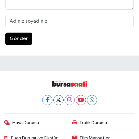
Gönder
Hava Durumu
Trafik Durumu
Puan Durumu ve Fikstür
Tüm Manşetler