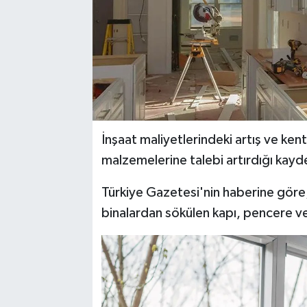
İnşaat maliyetlerindeki artış ve kent
malzemelerine talebi artırdığı kayde
Türkiye Gazetesi'nin haberine göre; 
binalardan sökülen kapı, pencere ve