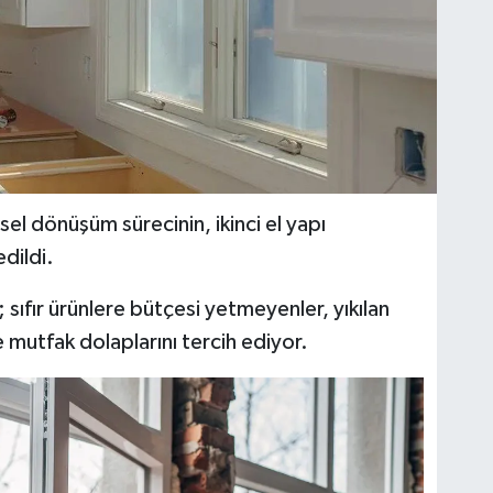
sel dönüşüm sürecinin, ikinci el yapı
dildi.
sıfır ürünlere bütçesi yetmeyenler, yıkılan
 mutfak dolaplarını tercih ediyor.