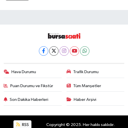
Hava Durumu
Trafik Durumu
Puan Durumu ve Fikstür
Tüm Manşetler
Son Dakika Haberleri
Haber Arşivi
RSS
Copyright © 2025. Her hakkı saklıdır.