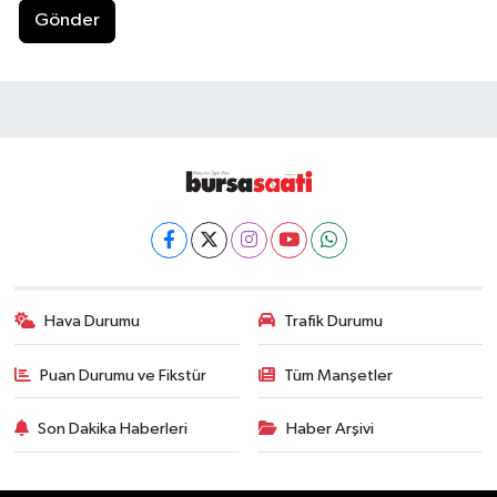
Gönder
Hava Durumu
Trafik Durumu
Puan Durumu ve Fikstür
Tüm Manşetler
Son Dakika Haberleri
Haber Arşivi