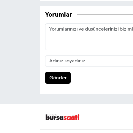
Yorumlar
Gönder