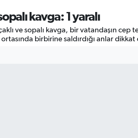
 sopalı kavga: 1 yaralı
bıçaklı ve sopalı kavga, bir vatandaşın cep
ortasında birbirine saldırdığı anlar dikkat 