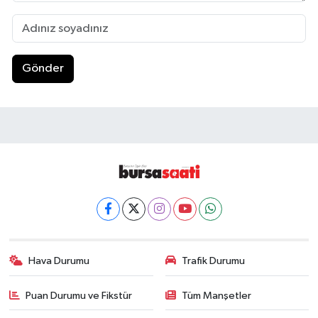
Gönder
Hava Durumu
Trafik Durumu
Puan Durumu ve Fikstür
Tüm Manşetler