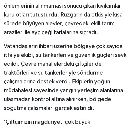
önlemlerinin alınmaması sonucu çıkan kıvılcımlar
kuru otları tutuşturdu. Rüzgarın da etkisiyle kısa
sürede büyüyen alevler, çevredeki ekili tarım
arazileri ile ayçiçeği tarlalarına sıçradı.
Vatandaşların ihbarı üzerine bölgeye çok sayıda
itfaiye ekibi, su tankerleri ve güvenlik güçleri sevk
edildi. Çevre mahallelerdeki çiftçiler de
traktörleri ve su tankerleriyle söndürme
çalışmalarına destek verdi. Ekiplerin yoğun
müdahalesi sayesinde yangın yerleşim alanlarına
ulaşmadan kontrol altına alınırken, bölgede
soğutma çalışmaları gerçekleştirildi.
'Çiftçimizin mağduriyeti çok büyük'