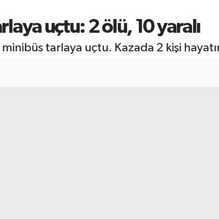
rlaya uçtu: 2 ölü, 10 yaralı
 minibüs tarlaya uçtu. Kazada 2 kişi hayatın