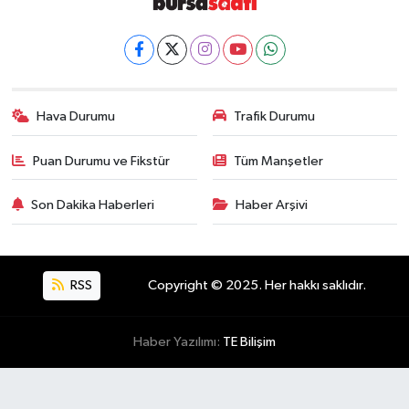
Hava Durumu
Trafik Durumu
Puan Durumu ve Fikstür
Tüm Manşetler
Son Dakika Haberleri
Haber Arşivi
RSS
Copyright © 2025. Her hakkı saklıdır.
Haber Yazılımı:
TE Bilişim