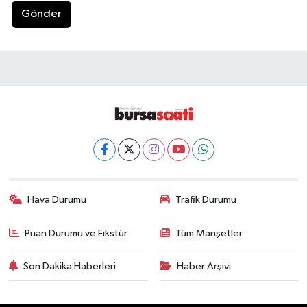
Gönder
Hava Durumu
Trafik Durumu
Puan Durumu ve Fikstür
Tüm Manşetler
Son Dakika Haberleri
Haber Arşivi