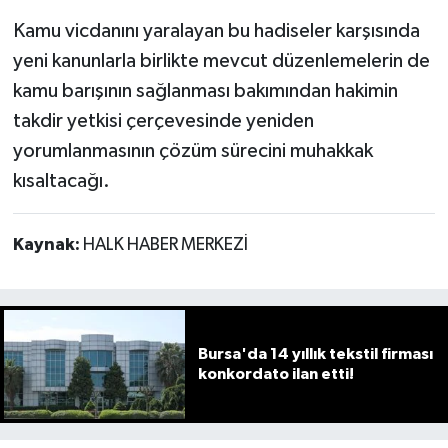
Kamu vicdanını yaralayan bu hadiseler karşısında
yeni kanunlarla birlikte mevcut düzenlemelerin de
kamu barışının sağlanması bakımından hakimin
takdir yetkisi çerçevesinde yeniden
yorumlanmasının çözüm sürecini muhakkak
kısaltacağı.
Kaynak:
HALK HABER MERKEZİ
Bursa'da 14 yıllık tekstil firması
konkordato ilan etti!