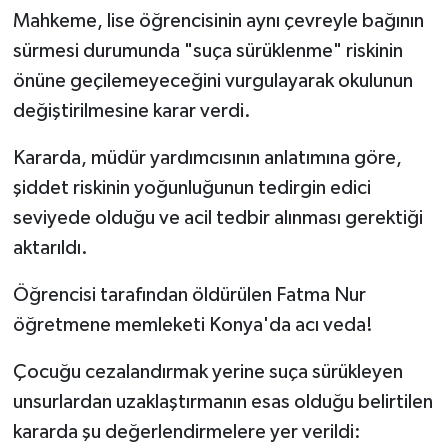
Mahkeme, lise öğrencisinin aynı çevreyle bağının
sürmesi durumunda "suça sürüklenme" riskinin
önüne geçilemeyeceğini vurgulayarak okulunun
değiştirilmesine karar verdi.
Kararda, müdür yardımcısının anlatımına göre,
şiddet riskinin yoğunluğunun tedirgin edici
seviyede olduğu ve acil tedbir alınması gerektiği
aktarıldı.
Öğrencisi tarafından öldürülen Fatma Nur
öğretmene memleketi Konya'da acı veda!
Çocuğu cezalandırmak yerine suça sürükleyen
unsurlardan uzaklaştırmanın esas olduğu belirtilen
kararda şu değerlendirmelere yer verildi: