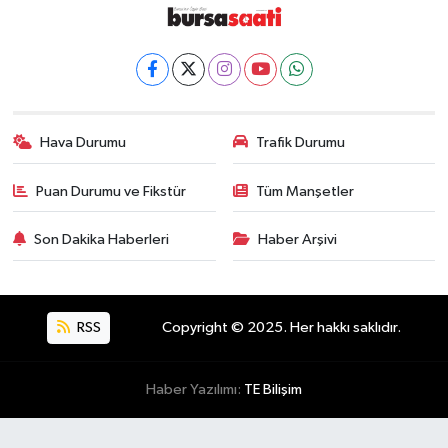
Hava Durumu
Trafik Durumu
Puan Durumu ve Fikstür
Tüm Manşetler
Son Dakika Haberleri
Haber Arşivi
RSS
Copyright © 2025. Her hakkı saklıdır.
Haber Yazılımı:
TE Bilişim