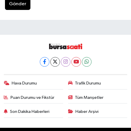
Gönder
Hava Durumu
Trafik Durumu
Puan Durumu ve Fikstür
Tüm Manşetler
Son Dakika Haberleri
Haber Arşivi