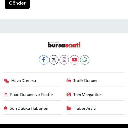
Gönder
Hava Durumu
Trafik Durumu
Puan Durumu ve Fikstür
Tüm Manşetler
Son Dakika Haberleri
Haber Arşivi