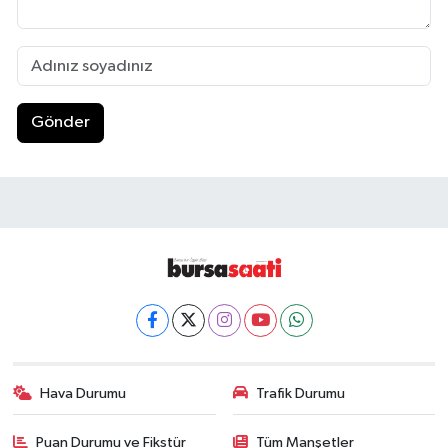
Gönder
Hava Durumu
Trafik Durumu
Puan Durumu ve Fikstür
Tüm Manşetler