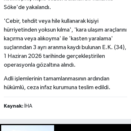
Söke'de yakalandı.
'Cebir, tehdit veya hile kullanarak kişiyi
hürriyetinden yoksun kılma', 'kara ulaşım araçlarını
kaçırma veya alıkoyma' ile 'kasten yaralama'
suçlarından 3 ayrı aranma kaydı bulunan E.K. (34),
1 Haziran 2026 tarihinde gerçekleştirilen
operasyonla gözaltına alındı.
Adli işlemlerinin tamamlanmasının ardından
hükümlü, ceza infaz kurumuna teslim edildi.
Kaynak:
İHA