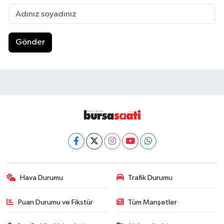
Gönder
Hava Durumu
Trafik Durumu
Puan Durumu ve Fikstür
Tüm Manşetler