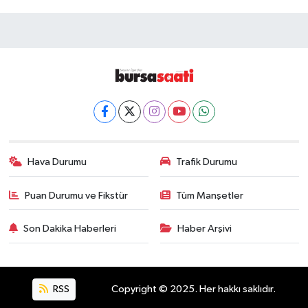
Hava Durumu
Trafik Durumu
Puan Durumu ve Fikstür
Tüm Manşetler
Son Dakika Haberleri
Haber Arşivi
RSS
Copyright © 2025. Her hakkı saklıdır.