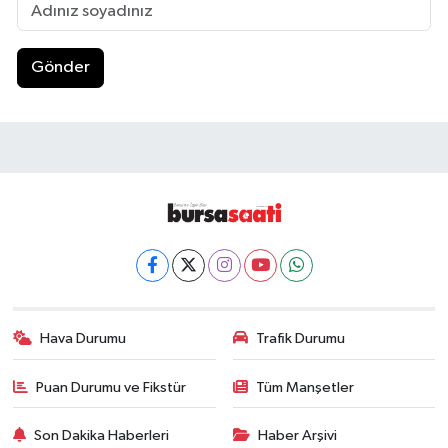
Gönder
Hava Durumu
Trafik Durumu
Puan Durumu ve Fikstür
Tüm Manşetler
Son Dakika Haberleri
Haber Arşivi