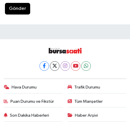
Gönder
Hava Durumu
Trafik Durumu
Puan Durumu ve Fikstür
Tüm Manşetler
Son Dakika Haberleri
Haber Arşivi