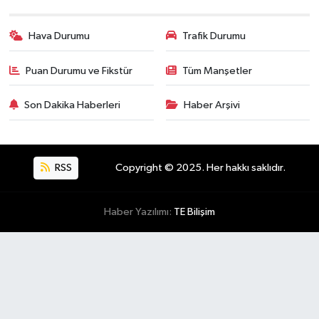
Hava Durumu
Trafik Durumu
Puan Durumu ve Fikstür
Tüm Manşetler
Son Dakika Haberleri
Haber Arşivi
RSS
Copyright © 2025. Her hakkı saklıdır.
Haber Yazılımı:
TE Bilişim