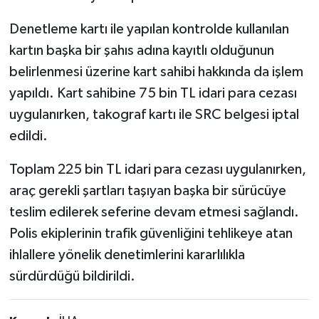
Denetleme kartı ile yapılan kontrolde kullanılan
kartın başka bir şahıs adına kayıtlı olduğunun
belirlenmesi üzerine kart sahibi hakkında da işlem
yapıldı. Kart sahibine 75 bin TL idari para cezası
uygulanırken, takograf kartı ile SRC belgesi iptal
edildi.
Toplam 225 bin TL idari para cezası uygulanırken,
araç gerekli şartları taşıyan başka bir sürücüye
teslim edilerek seferine devam etmesi sağlandı.
Polis ekiplerinin trafik güvenliğini tehlikeye atan
ihlallere yönelik denetimlerini kararlılıkla
sürdürdüğü bildirildi.