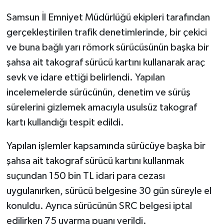
Samsun İl Emniyet Müdürlüğü ekipleri tarafından
gerçekleştirilen trafik denetimlerinde, bir çekici
ve buna bağlı yarı römork sürücüsünün başka bir
şahsa ait takograf sürücü kartını kullanarak araç
sevk ve idare ettiği belirlendi. Yapılan
incelemelerde sürücünün, denetim ve sürüş
sürelerini gizlemek amacıyla usulsüz takograf
kartı kullandığı tespit edildi.
Yapılan işlemler kapsamında sürücüye başka bir
şahsa ait takograf sürücü kartını kullanmak
suçundan 150 bin TL idari para cezası
uygulanırken, sürücü belgesine 30 gün süreyle el
konuldu. Ayrıca sürücünün SRC belgesi iptal
edilirken 75 uyarma puanı verildi.