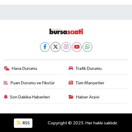
Hava Durumu
Trafik Durumu
Puan Durumu ve Fikstür
Tüm Manşetler
Son Dakika Haberleri
Haber Arşivi
RSS
Copyright © 2025. Her hakkı saklıdır.