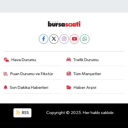
Hava Durumu
Trafik Durumu
Puan Durumu ve Fikstür
Tüm Manşetler
Son Dakika Haberleri
Haber Arşivi
RSS
Copyright © 2025. Her hakkı saklıdır.