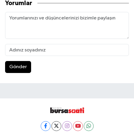
Yorumlar
Gönder