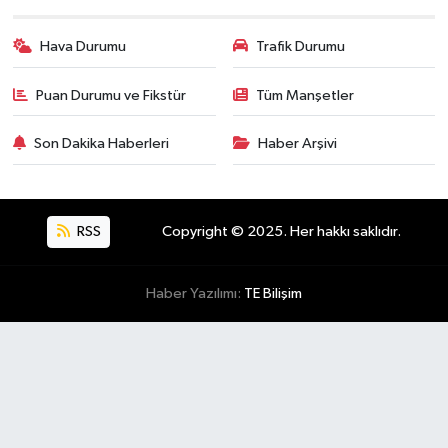
Hava Durumu
Trafik Durumu
Puan Durumu ve Fikstür
Tüm Manşetler
Son Dakika Haberleri
Haber Arşivi
RSS
Copyright © 2025. Her hakkı saklıdır.
Haber Yazılımı:
TE Bilişim