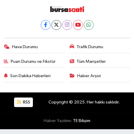
Hava Durumu
Trafik Durumu
Puan Durumu ve Fikstür
Tüm Manşetler
Son Dakika Haberleri
Haber Arşivi
RSS
Copyright © 2025. Her hakkı saklıdır.
Haber Yazılımı:
TE Bilişim