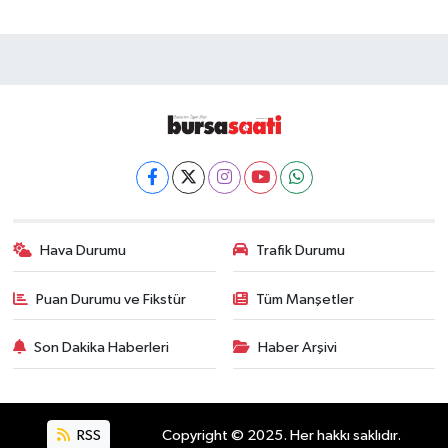
Hava Durumu
Trafik Durumu
Puan Durumu ve Fikstür
Tüm Manşetler
Son Dakika Haberleri
Haber Arşivi
RSS
Copyright © 2025. Her hakkı saklıdır.