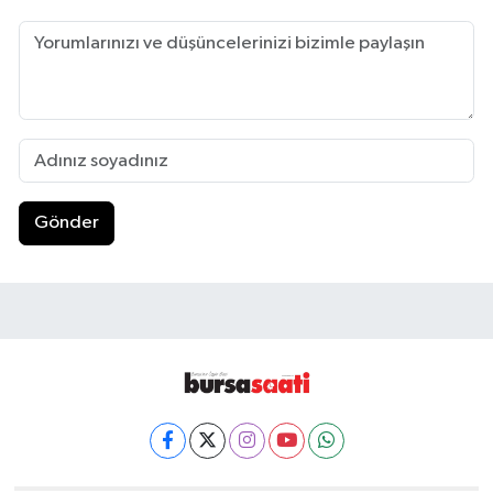
Gönder