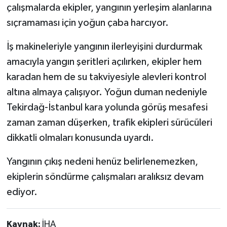
çalışmalarda ekipler, yangının yerleşim alanlarına
sıçramaması için yoğun çaba harcıyor.
İş makineleriyle yangının ilerleyişini durdurmak
amacıyla yangın şeritleri açılırken, ekipler hem
karadan hem de su takviyesiyle alevleri kontrol
altına almaya çalışıyor. Yoğun duman nedeniyle
Tekirdağ-İstanbul kara yolunda görüş mesafesi
zaman zaman düşerken, trafik ekipleri sürücüleri
dikkatli olmaları konusunda uyardı.
Yangının çıkış nedeni henüz belirlenemezken,
ekiplerin söndürme çalışmaları aralıksız devam
ediyor.
Kaynak:
İHA