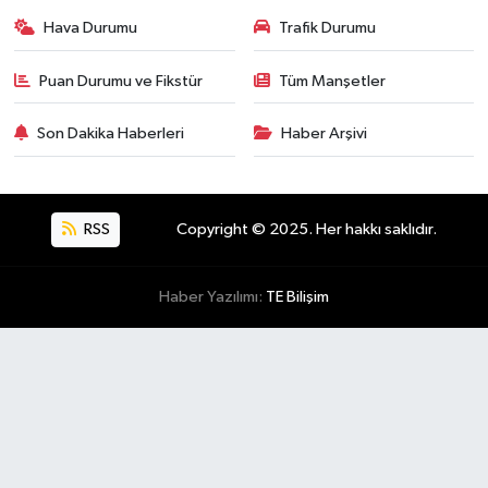
Hava Durumu
Trafik Durumu
Puan Durumu ve Fikstür
Tüm Manşetler
Son Dakika Haberleri
Haber Arşivi
RSS
Copyright © 2025. Her hakkı saklıdır.
Haber Yazılımı:
TE Bilişim