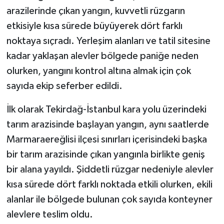
arazilerinde çıkan yangın, kuvvetli rüzgarın
etkisiyle kısa sürede büyüyerek dört farklı
noktaya sıçradı. Yerleşim alanları ve tatil sitesine
kadar yaklaşan alevler bölgede paniğe neden
olurken, yangını kontrol altına almak için çok
sayıda ekip seferber edildi.
İlk olarak Tekirdağ-İstanbul kara yolu üzerindeki
tarım arazisinde başlayan yangın, aynı saatlerde
Marmaraereğlisi ilçesi sınırları içerisindeki başka
bir tarım arazisinde çıkan yangınla birlikte geniş
bir alana yayıldı. Şiddetli rüzgar nedeniyle alevler
kısa sürede dört farklı noktada etkili olurken, ekili
alanlar ile bölgede bulunan çok sayıda konteyner
alevlere teslim oldu.