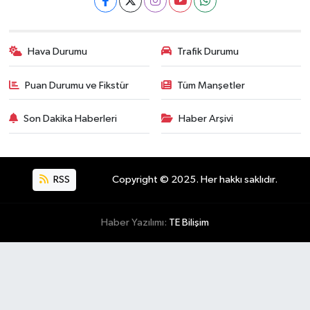
Hava Durumu
Trafik Durumu
Puan Durumu ve Fikstür
Tüm Manşetler
Son Dakika Haberleri
Haber Arşivi
RSS
Copyright © 2025. Her hakkı saklıdır.
Haber Yazılımı:
TE Bilişim